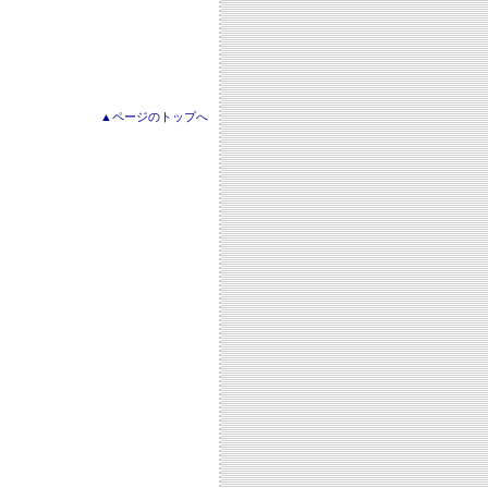
▲ページのトップへ