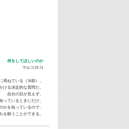
何をしてほしいのか
マルコ10.51
に尋ねている
（36節）
。
かける決定的な質問だ。
自分の目が見えず、
知っているときにだけ、
のかを知っているので、
れを願うことができる。