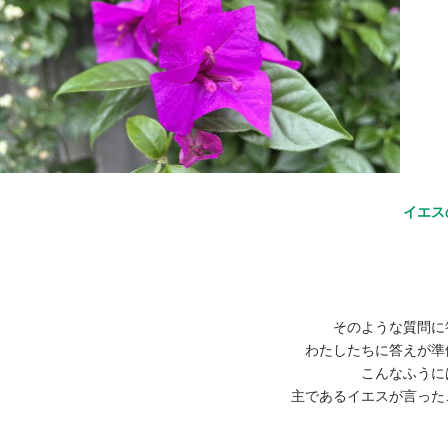
イエス
そのような質問に
わたしたちに答えが準
こんなふうに
主であるイエスが言った