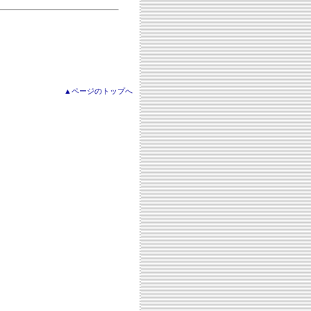
▲ページのトップへ