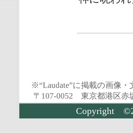
※“Laudate”に掲載の
〒107-0052 東京都港区
Copyright