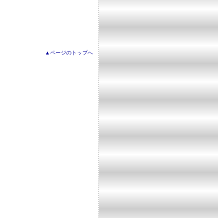
▲ページのトップへ