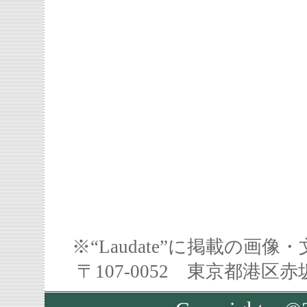
※“Laudate”に掲載の
〒107-0052 東京都港区