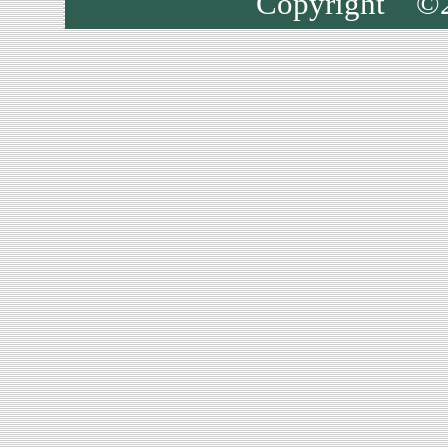
Copyright