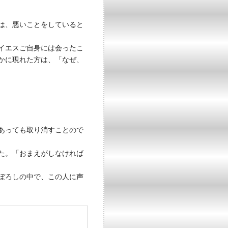
は、悪いことをしていると
イエスご自身には会ったこ
かに現れた方は、「なぜ、
あっても取り消すことので
た。「おまえがしなければ
ぼろしの中で、この人に声