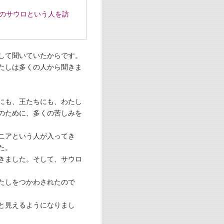
のサウロという人を訪
して聞いていたからです。
たしは多くの人から聞きま
にも、王たちにも、わたし
のために、多くの苦しみを
ニアという人が入ってき
た。
きました。そして、サウロ
たしをつかわされたので
と見えるようになりまし