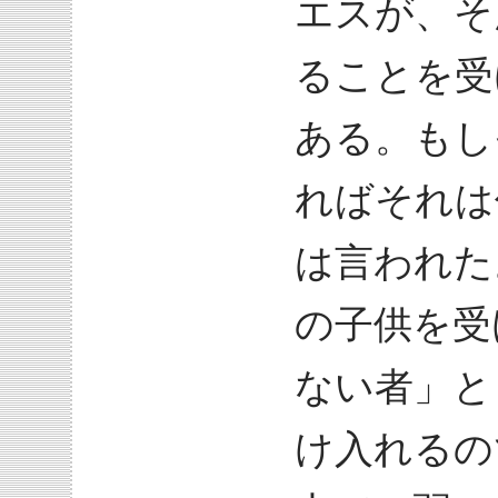
エスが、そ
ることを受
ある。もし
ればそれは
は言われた
の子供を受
ない者」と
け入れるの