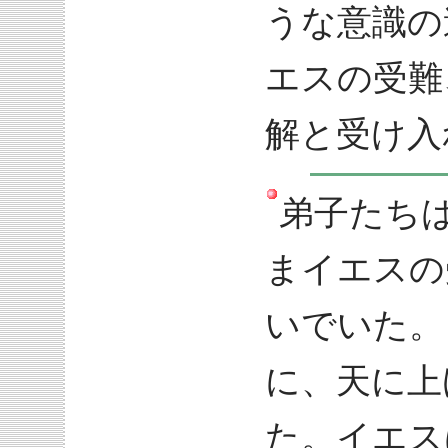
うな意識の
エスの受難
解と受け入
弟子たち
まイエスの
いでいた。
に、天に上
た。イエス