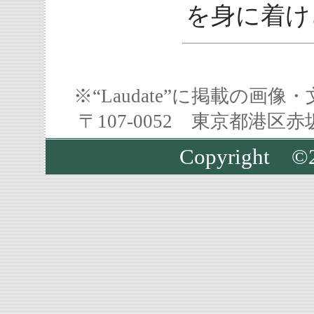
を身に着け
※“Laudate”に掲載の
〒107-0052 東京都港区
Copyright