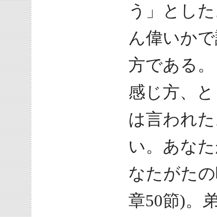
う」とした
ん偉いかで
方である。
感じ方、と
は言われた
い。あなた
なたがたの
章50節)