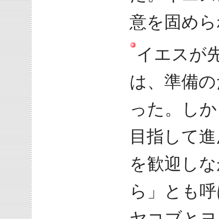
意を固めら
イエスが
は、準備の
った。しか
目指して進
を歓迎しな
ら」とも呼
ヤコブとヨ