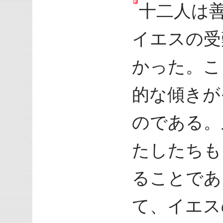
十二人は
イエスの受
かった。こ
的な傾きが
のである。
たしたちも
ることであ
て、イエス