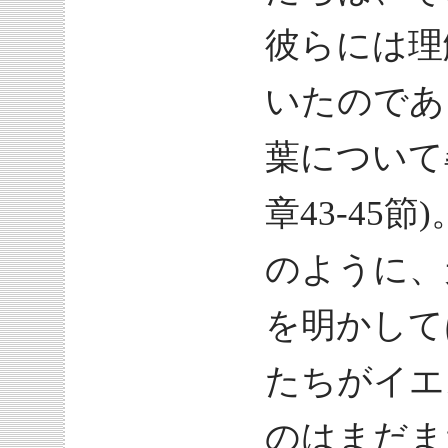
彼らには理
いたのであ
葉について
章43-45
のように、
を明かして
たちがイエ
のはまだま