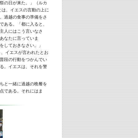
祭の日が来た。」（ルカ
ことは、イエスの言動の上に
、過越の食事の準備をさ
である。「都に入ると、
主人にはこう言いなさ
あなたに言っていま
をしておきなさい。」
ると、イエスが言われたとお
普段の行動をつかんでい
る。イエスは、それを警
ちと一緒に過越の晩餐を
点である。それにはま