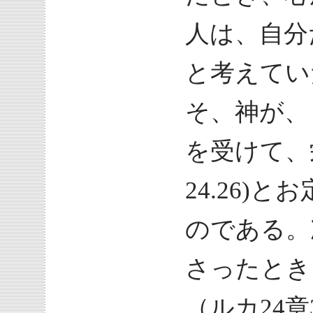
人は、自分
と考えてい
そ、神が、
を受けて、
24.26)
のである。
さったとき
（ルカ24章