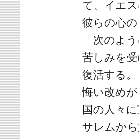
て、イエス
彼らの心の
「次のよう
苦しみを受
復活する。
悔い改めが
国の人々に
サレムから