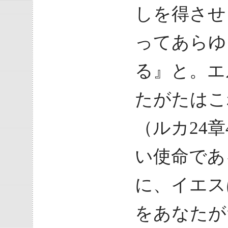
しを得させ
ってあらゆ
る』と。エ
たがたはこ
（ルカ24章
い使命であ
に、イエス
をあなたが