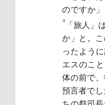
のですか」
「旅人」
か」と。こ
ったように
エスのこと
体の前で、
預言者でし
ちの祭司長