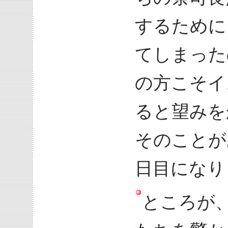
するために
てしまった
の方こそイ
ると望みを
そのことが
日目になり
ところが