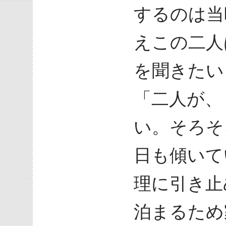
するのは当
えこの二人
を聞きたい
「二人が、
い。そろそ
日も傾いて
理に引き止
泊まるため