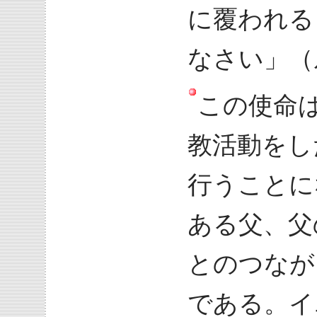
に覆われる
なさい」（ル
この使命
教活動をし
行うことに
ある父、父
とのつなが
である。イ