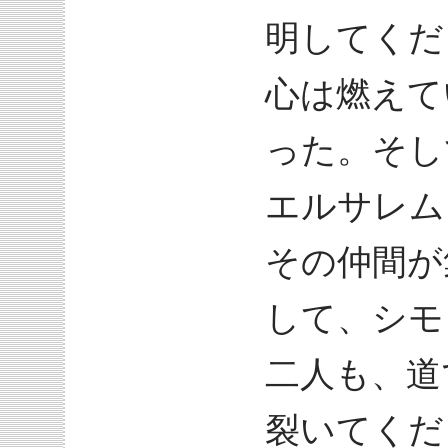
明してくだ
心は燃えて
った。そし
エルサレム
その仲間が
して、シモ
二人も、道
裂いてくだ