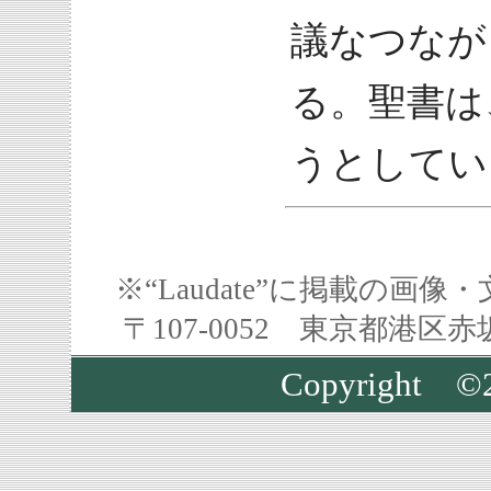
議なつなが
る。聖書は
うとしてい
※“Laudate”に掲載の
〒107-0052 東京都港区
Copyright