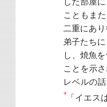
した部屋に
こともまた
二重にあり
弟子たちに
し、焼魚を
ことを示さ
レベルの話
「イエス