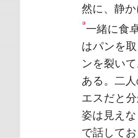
然に、静か
一緒に食
はパンを取
ンを裂いて
ある。二人
エスだと分
姿は見えな
で話してお