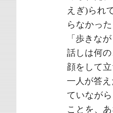
えぎ)られ
らなかった
「歩きなが
話しは何の
顔をして立
一人が答え
ていながら
ことを、あ