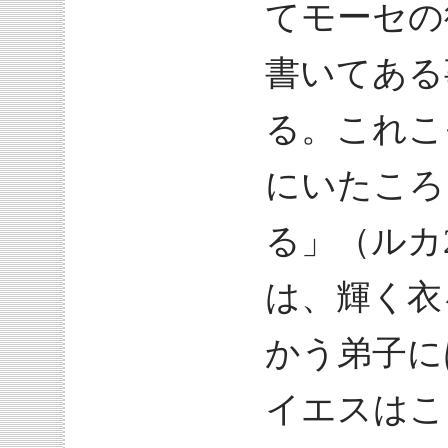
てモーセの
書いてある
る。これこ
にいたころ
る」（ルカ2
は、輝く衣
かう弟子に
イエスはこ