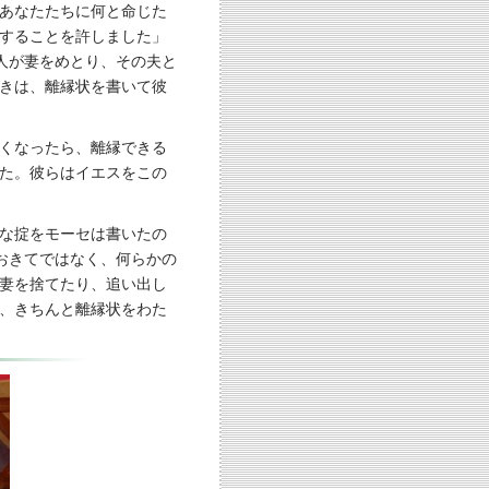
あなたたちに何と命じた
することを許しました」
「人が妻をめとり、その夫と
きは、離縁状を書いて彼
くなったら、離縁できる
た。彼らはイエスをこの
な掟をモーセは書いたの
のおきてではなく、何らかの
妻を捨てたり、追い出し
、きちんと離縁状をわた