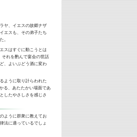
ラヤ、イエスの故郷ナザ
イエスも、その弟子たち
た。
エスはすぐに動こうとは
、それを酌んで宴会の世話
ど、よいぶどう酒に変わ
るように取り計らわれた
が分かる、あたたかい場面であ
としたやさしさを感じさ
のように群衆に教えてお
律法に適っているでしょ