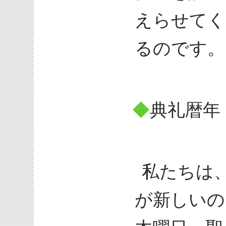
えらせてく
るのです。
◆
典礼暦年
私たちは
が新しいの