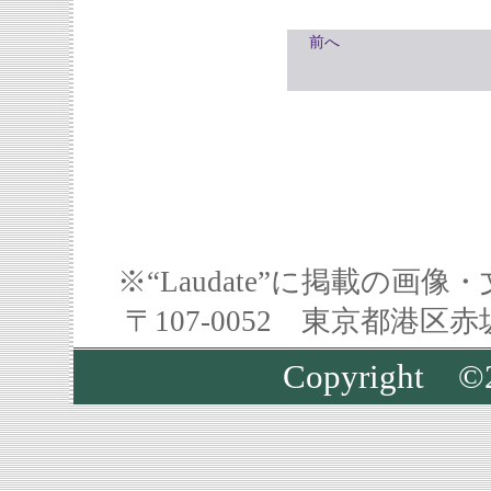
前へ
※“Laudate”に掲載の
〒107-0052 東京都港区
Copyrigh