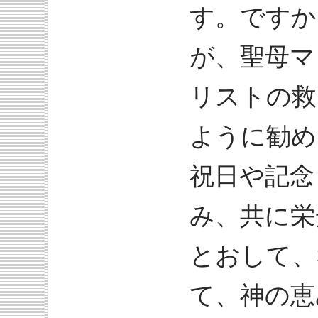
す。ですか
が、聖母マ
リストの救
ように勧め
祝日や記念
み、共に栄
とおして、
て、神の恵