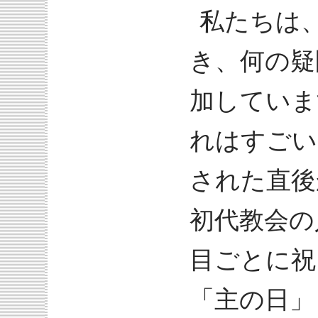
私たちは
き、何の疑
加していま
れはすごい
された直後
初代教会の
目ごとに祝
「主の日」