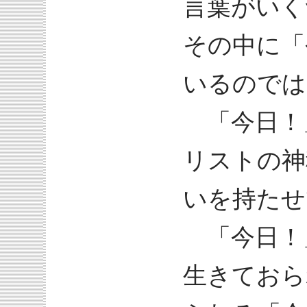
言葉がいく
その中に「
いるのでは
「今日！
リストの神
いを持たせ
「今日！
生きておら