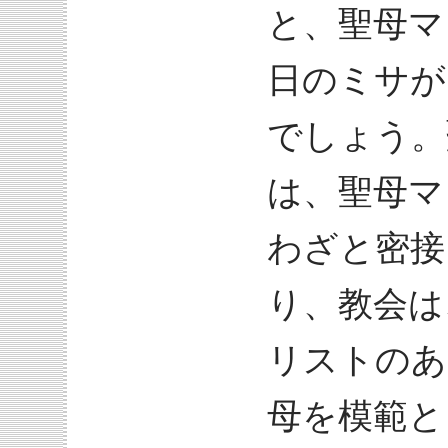
と、聖母マ
日のミサが
でしょう。
は、聖母マ
わざと密接
り、教会は
リストのあ
母を模範と