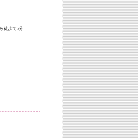
徒歩で5分