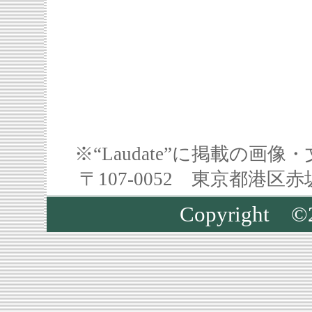
※“Laudate”に掲載の
〒107-0052 東京都港区
Copyrigh