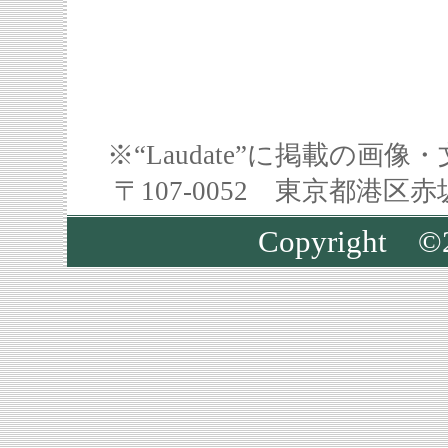
※“Laudate”に掲載の
〒107-0052 東京都港区
Copyrigh