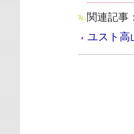
関連記事
ユスト高