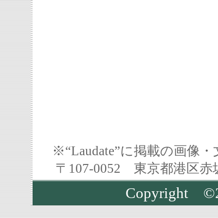
※“Laudate”に掲載の
〒107-0052 東京都港区
Copyrigh