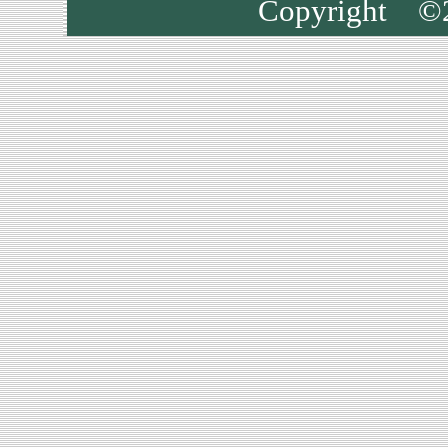
Copyrigh