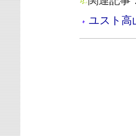
関連記事
ユスト高