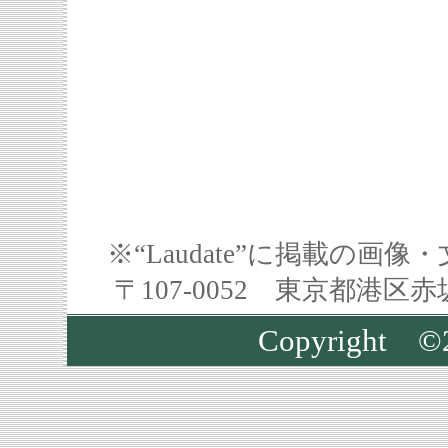
※“Laudate”に掲載の
〒107-0052 東京都港区
Copyrigh