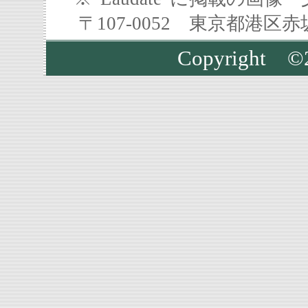
〒107-0052 東京都港区
Copyrigh