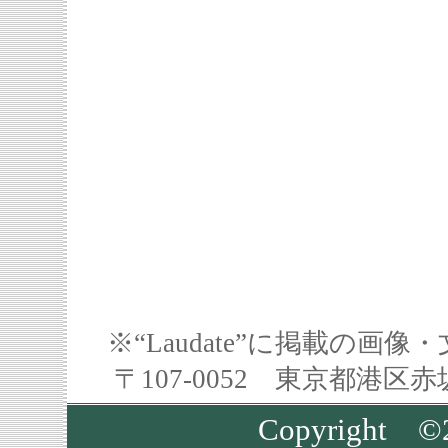
※“Laudate”に掲載の
〒107-0052 東京都港区
Copyrigh