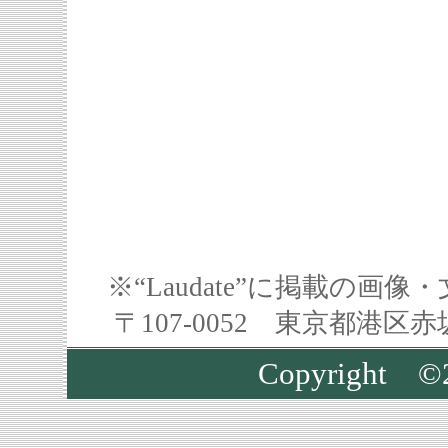
※“Laudate”に掲載の
〒107-0052 東京都港区
Copyrigh