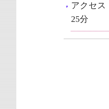
アクセス
25分