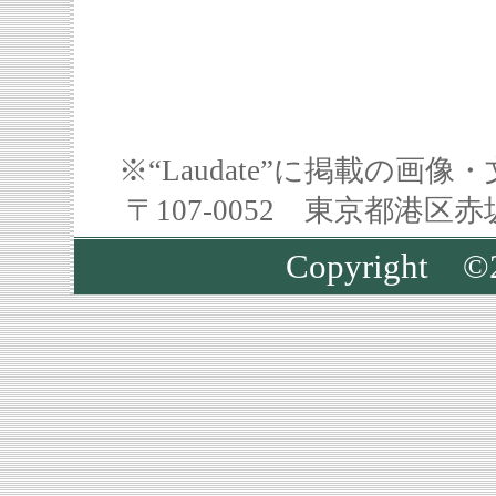
※“Laudate”に掲載の
〒107-0052 東京都港区
Copyrigh