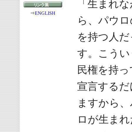
「生まれな
⇒
ENGLISH
ら、パウロ
を持つ人だ
す。こうい
民権を持っ
宣言するだ
ますから、
ロが生まれ