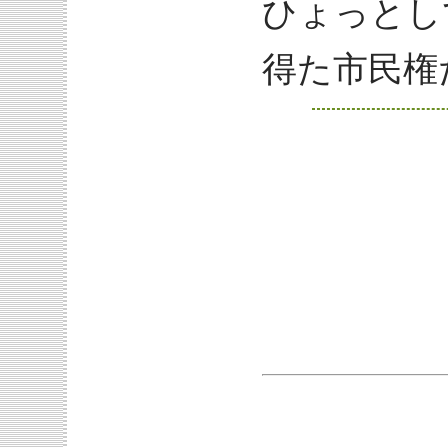
ひょっとし
得た市民権