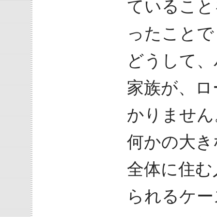
ていること
ったことで
どうして、
家族が、ロ
かりません
何かの大き
全体に住む
られるケー