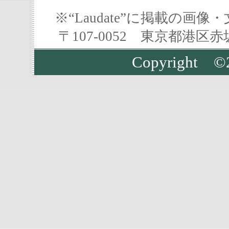
※“Laudate”に掲載の
〒107-0052 東京都港区
Copyrigh