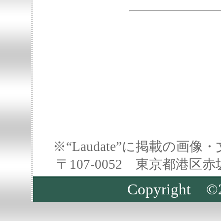
※“Laudate”に掲載の
〒107-0052 東京都港区
Copyrigh