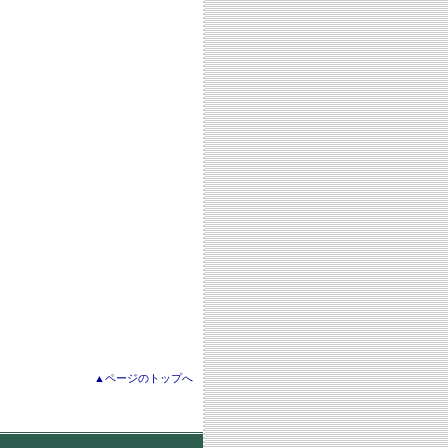
▲ページのトップへ