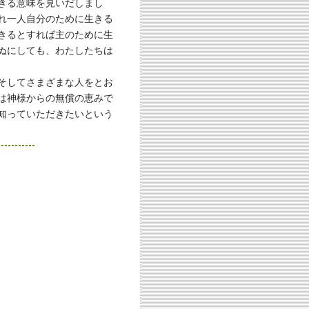
きる意味を見いだしまし
れ一人自分のために生きる
きるとすれば主のために生
ぬにしても、わたしたちは
そしてさまざまな人をとお
は神様からの無償の恵みで
知っていただきたいという